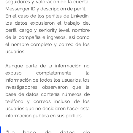
seguidores y valoración de la cuenta, 
Messenger ID y descripción de perfil.
En el caso de los perfiles de Linkedin, 
los datos expusieron el trabajo del 
perfil, cargo y seniority level, nombre 
de la compañía e ingresos, así como 
el nombre completo y correo de los 
usuarios.
Aunque parte de la información no 
expuso completamente la 
información de todos los usuarios, los 
investigadores observaron que la 
base de datos contenía números de 
teléfono y correos incluso de los 
usuarios que no decidieron hacer esta 
información pública en sus perfiles.
“La base de datos de 