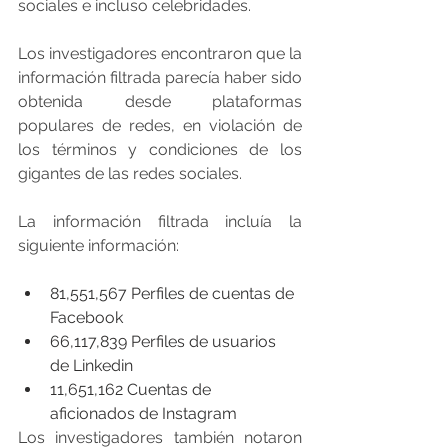
sociales e incluso celebridades.
Los investigadores encontraron que la 
información filtrada parecía haber sido 
obtenida desde plataformas 
populares de redes, en violación de 
los términos y condiciones de los 
gigantes de las redes sociales. 
La información filtrada incluía la 
siguiente información:
81,551,567 Perfiles de cuentas de 
Facebook
66,117,839 Perfiles de usuarios 
de Linkedin
11,651,162 Cuentas de 
aficionados de Instagram
Los investigadores también notaron 