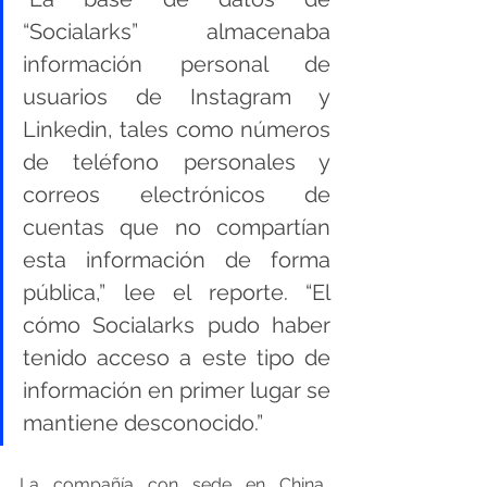
“Socialarks” almacenaba 
información personal de 
usuarios de Instagram y 
Linkedin, tales como números 
de teléfono personales y 
correos electrónicos de 
cuentas que no compartían 
esta información de forma 
pública,” lee el reporte. “El 
cómo Socialarks pudo haber 
tenido acceso a este tipo de 
información en primer lugar se 
mantiene desconocido.”
La compañía con sede en China, 