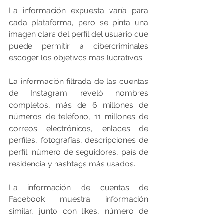
La información expuesta varía para 
cada plataforma, pero se pinta una 
imagen clara del perfil del usuario que 
puede permitir a cibercriminales 
escoger los objetivos más lucrativos.
La información filtrada de las cuentas 
de Instagram reveló nombres 
completos, más de 6 millones de 
números de teléfono, 11 millones de 
correos electrónicos, enlaces de 
perfiles, fotografías, descripciones de 
perfil, número de seguidores, país de 
residencia y hashtags más usados.
La información de cuentas de 
Facebook muestra información 
similar, junto con likes, número de 