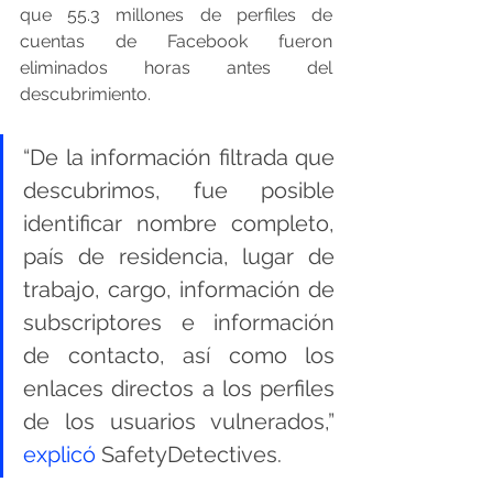
que 55.3 millones de perfiles de 
cuentas de Facebook fueron 
eliminados horas antes del 
descubrimiento. 
“De la información filtrada que 
descubrimos, fue posible 
identificar nombre completo, 
país de residencia, lugar de 
trabajo, cargo, información de 
subscriptores e información 
de contacto, así como los 
enlaces directos a los perfiles 
de los usuarios vulnerados,” 
explicó
 SafetyDetectives.