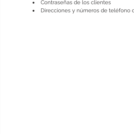
Contraseñas de los clientes
Direcciones y números de teléfono d