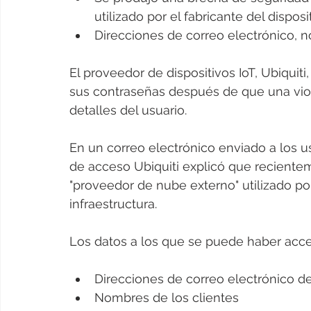
utilizado por el fabricante del disposi
Direcciones de correo electrónico, 
El proveedor de dispositivos IoT, Ubiquit
sus contraseñas después de que una viol
detalles del usuario.
En un correo electrónico enviado a los us
de acceso Ubiquiti explicó que reciente
"proveedor de nube externo" utilizado por
infraestructura.
Los datos a los que se puede haber acce
Direcciones de correo electrónico de
Nombres de los clientes