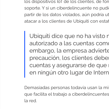
los dispositivos IoT de los clientes, de f
soporte. Y si un ciberdelincuente no pud
partir de los datos violados, aún podría ut
atacar a los clientes de Ubiquiti con est
Ubiquiti dice que no ha visto
autorizado a las cuentas como
embargo, la empresa adviert
precaución, los clientes debe
cuentas y asegurarse de que n
en ningún otro lugar de Intern
Demasiadas personas todavía usan la mis
que facilita el trabajo a ciberdelincuente
la red.