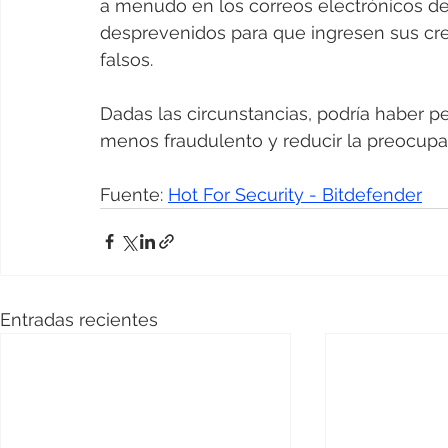
a menudo en los correos electrónicos de
desprevenidos para que ingresen sus cred
falsos.
Dadas las circunstancias, podría haber 
menos fraudulento y reducir la preocupa
Fuente: 
Hot For Security - Bitdefender
Entradas recientes