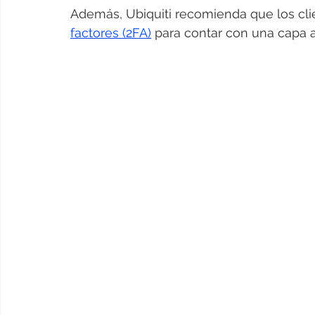
Además, Ubiquiti recomienda que los clie
factores (2FA)
 para contar con una capa a