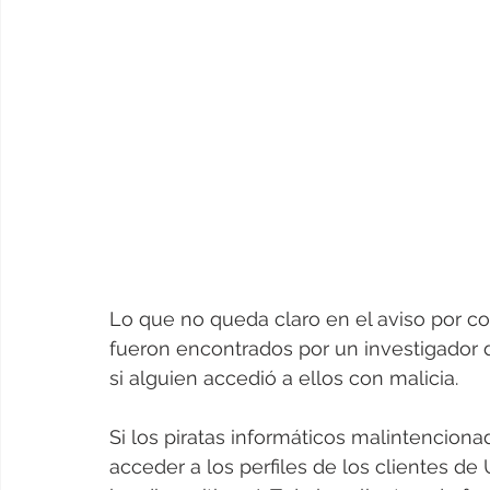
Lo que no queda claro en el aviso por co
fueron encontrados por un investigador d
si alguien accedió a ellos con malicia.
Si los piratas informáticos malintencionad
acceder a los perfiles de los clientes de 