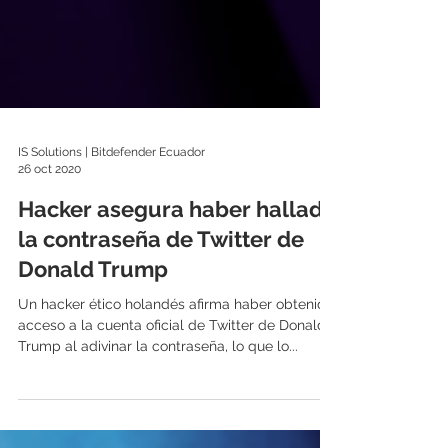
IS Solutions | Bitdefender Ecuador
26 oct 2020
Hacker asegura haber hallado
la contraseña de Twitter de
Donald Trump
Un hacker ético holandés afirma haber obtenido
acceso a la cuenta oficial de Twitter de Donald
Trump al adivinar la contraseña, lo que lo...