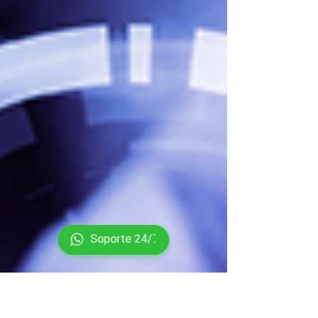
Soporte 24/7