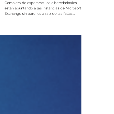
parches
Como era de esperarse, los cibercriminales
están apuntando a las instancias de Microsoft
Exchange sin parches a raíz de las fallas...